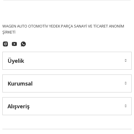
WAGEN AUTO OTOMOTİV YEDEK PARÇA SANAYİ VE TİCARET ANONİM
ŞİRKETİ
Üyelik
Kurumsal
Alışveriş