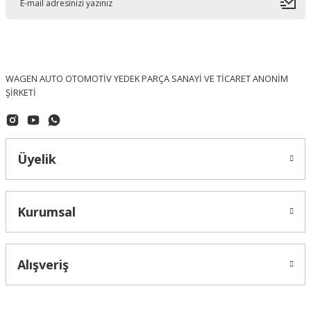
WAGEN AUTO OTOMOTİV YEDEK PARÇA SANAYİ VE TİCARET ANONİM
ŞİRKETİ
Üyelik
Kurumsal
Alışveriş