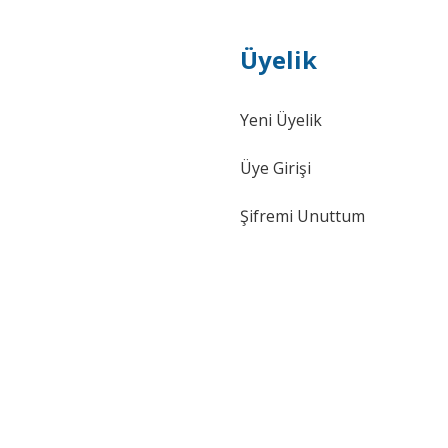
Üyelik
Yeni Üyelik
Üye Girişi
Şifremi Unuttum