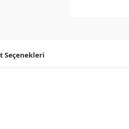
t Seçenekleri