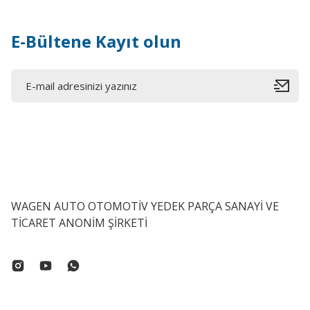
E-Bültene Kayıt olun
WAGEN AUTO OTOMOTİV YEDEK PARÇA SANAYİ VE
TİCARET ANONİM ŞİRKETİ