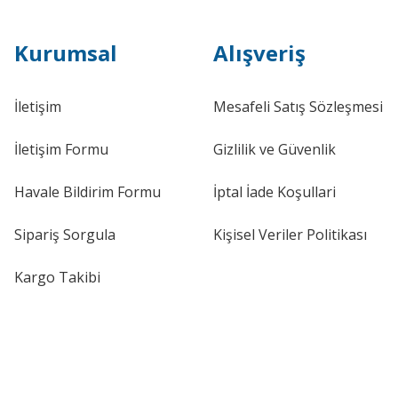
Kurumsal
Alışveriş
İletişim
Mesafeli Satış Sözleşmesi
İletişim Formu
Gizlilik ve Güvenlik
Havale Bildirim Formu
İptal İade Koşullari
Sipariş Sorgula
Kişisel Veriler Politikası
Kargo Takibi