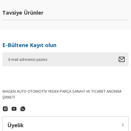
Yorum Yaz
Tavsiye Ürünler
E-Bültene Kayıt olun
WAGEN AUTO OTOMOTİV YEDEK PARÇA SANAYİ VE TİCARET ANONİM
ŞİRKETİ
Üyelik