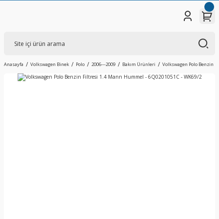
Anasayfa
Volkswagen Binek
Polo
2006---2009
Bakım Ürünleri
Volkswagen Polo Benzin Fi