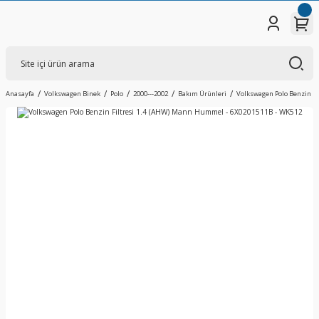
Anasayfa
Volkswagen Binek
Polo
2000---2002
Bakım Ürünleri
Volkswagen Polo Benzin F