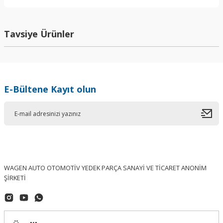
Yorum Yaz
Tavsiye Ürünler
E-Bültene Kayıt olun
WAGEN AUTO OTOMOTİV YEDEK PARÇA SANAYİ VE TİCARET ANONİM
ŞİRKETİ