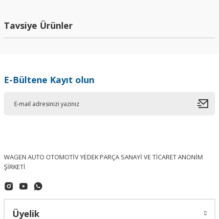
Yorum Yaz
Tavsiye Ürünler
E-Bültene Kayıt olun
WAGEN AUTO OTOMOTİV YEDEK PARÇA SANAYİ VE TİCARET ANONİM
ŞİRKETİ
Üyelik