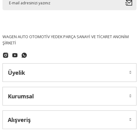
WAGEN AUTO OTOMOTİV YEDEK PARÇA SANAYİ VE TİCARET ANONİM
ŞİRKETİ
Üyelik
Kurumsal
Alışveriş