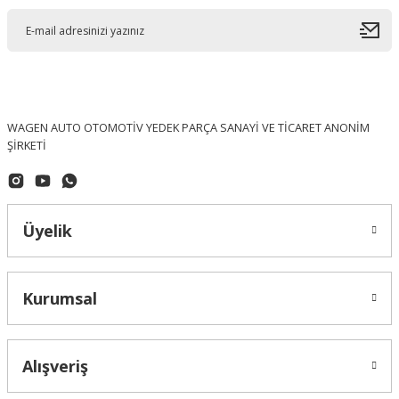
WAGEN AUTO OTOMOTİV YEDEK PARÇA SANAYİ VE TİCARET ANONİM
ŞİRKETİ
Üyelik
Kurumsal
Alışveriş