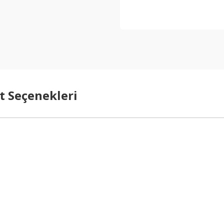
t Seçenekleri