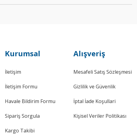
Kurumsal
Alışveriş
İletişim
Mesafeli Satış Sözleşmesi
İletişim Formu
Gizlilik ve Güvenlik
Havale Bildirim Formu
İptal İade Koşullari
Sipariş Sorgula
Kişisel Veriler Politikası
Kargo Takibi