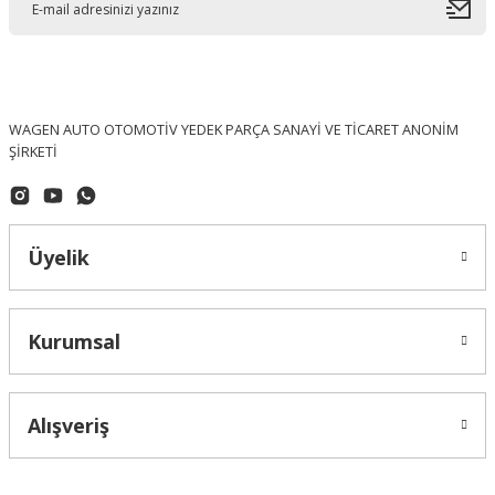
WAGEN AUTO OTOMOTİV YEDEK PARÇA SANAYİ VE TİCARET ANONİM
ŞİRKETİ
Üyelik
Kurumsal
Alışveriş