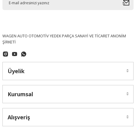
WAGEN AUTO OTOMOTİV YEDEK PARÇA SANAYİ VE TİCARET ANONİM
ŞİRKETİ
Üyelik
Kurumsal
Alışveriş