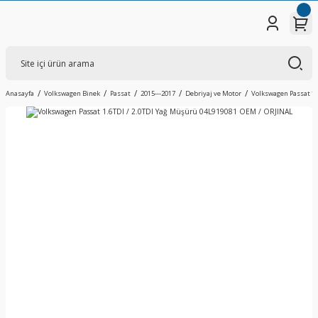
Anasayfa
Volkswagen Binek
Passat
2015---2017
Debriyaj ve Motor
Volkswagen Passat 1.