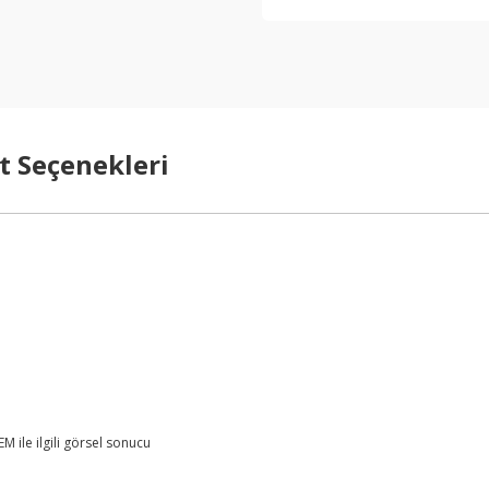
t Seçenekleri