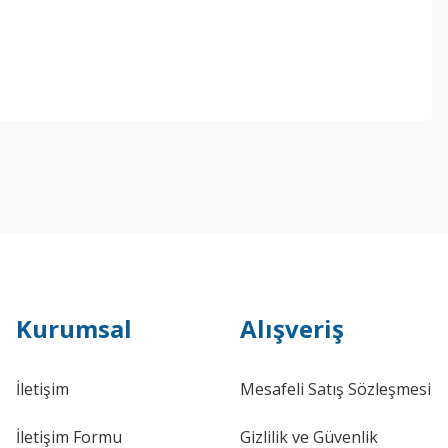
Kurumsal
Alışveriş
İletişim
Mesafeli Satış Sözleşmesi
İletişim Formu
Gizlilik ve Güvenlik