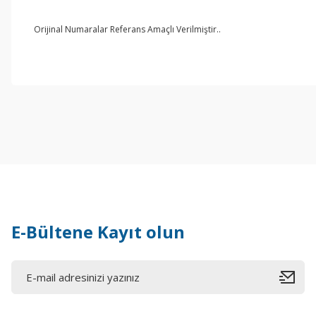
Orijinal Numaralar Referans Amaçlı Verilmiştir..
E-Bültene Kayıt olun