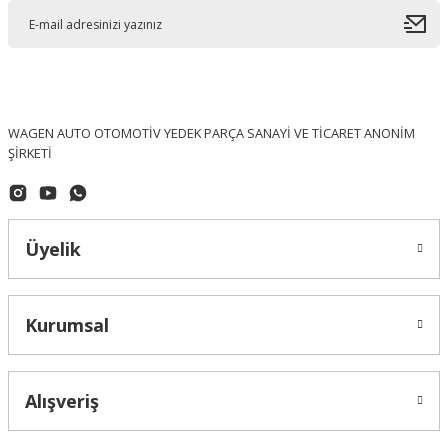
WAGEN AUTO OTOMOTİV YEDEK PARÇA SANAYİ VE TİCARET ANONİM
ŞİRKETİ
Üyelik
Kurumsal
Alışveriş