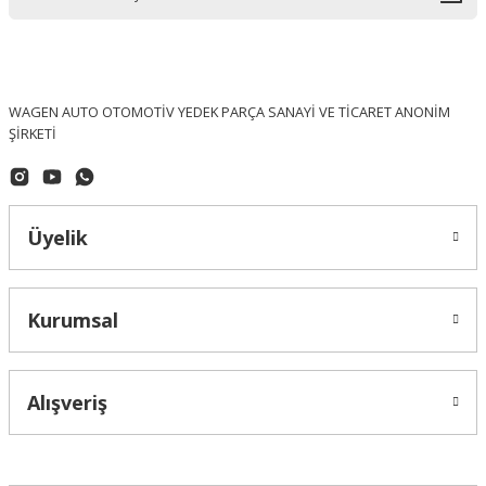
WAGEN AUTO OTOMOTİV YEDEK PARÇA SANAYİ VE TİCARET ANONİM
ŞİRKETİ
Üyelik
Kurumsal
Alışveriş