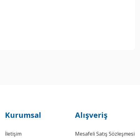
Kurumsal
Alışveriş
İletişim
Mesafeli Satış Sözleşmesi