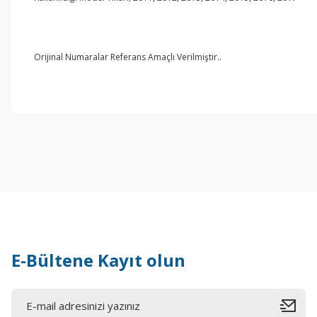
Orijinal Numaralar Referans Amaçlı Verilmiştir..
E-Bültene Kayıt olun