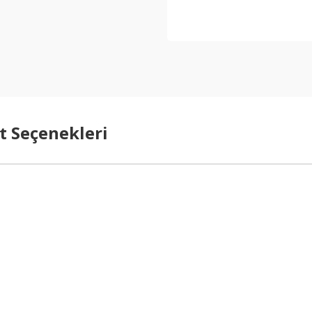
t Seçenekleri