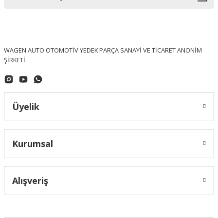
WAGEN AUTO OTOMOTİV YEDEK PARÇA SANAYİ VE TİCARET ANONİM
ŞİRKETİ
Üyelik
Kurumsal
Alışveriş