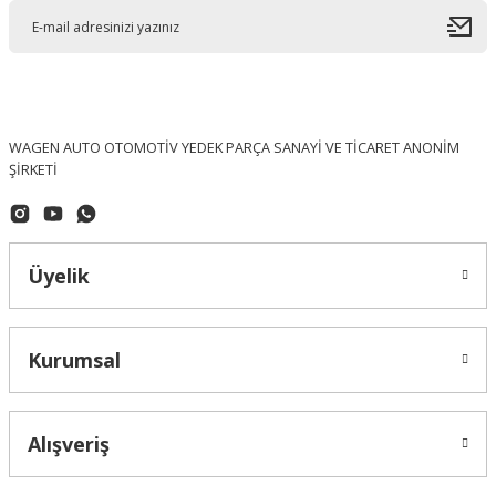
WAGEN AUTO OTOMOTİV YEDEK PARÇA SANAYİ VE TİCARET ANONİM
ŞİRKETİ
Üyelik
Kurumsal
Alışveriş