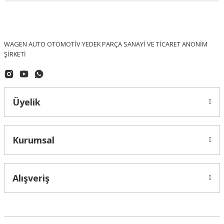
WAGEN AUTO OTOMOTİV YEDEK PARÇA SANAYİ VE TİCARET ANONİM
ŞİRKETİ
Üyelik
Kurumsal
Alışveriş