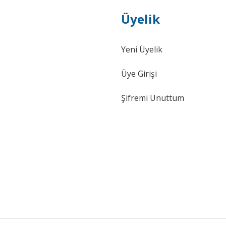
Üyelik
Yeni Üyelik
Üye Girişi
Şifremi Unuttum