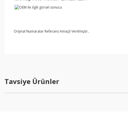
Orijinal Numaralar Referans Amaçlı Verilmiştir..
Tavsiye Ürünler