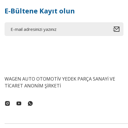
E-Bültene Kayıt olun
WAGEN AUTO OTOMOTİV YEDEK PARÇA SANAYİ VE
TİCARET ANONİM ŞİRKETİ