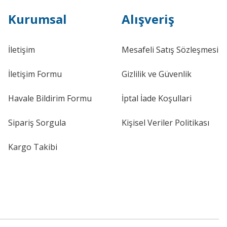
Kurumsal
Alışveriş
İletişim
Mesafeli Satış Sözleşmesi
İletişim Formu
Gizlilik ve Güvenlik
Havale Bildirim Formu
İptal İade Koşullari
Sipariş Sorgula
Kişisel Veriler Politikası
Kargo Takibi