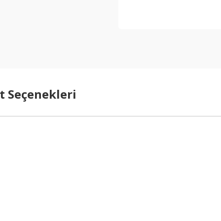
t Seçenekleri