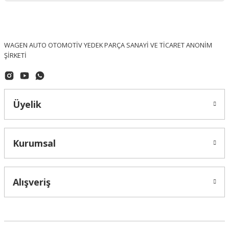
WAGEN AUTO OTOMOTİV YEDEK PARÇA SANAYİ VE TİCARET ANONİM
ŞİRKETİ
Üyelik
Kurumsal
Alışveriş