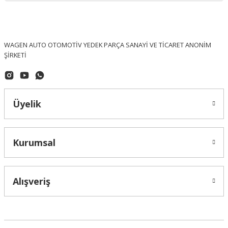
WAGEN AUTO OTOMOTİV YEDEK PARÇA SANAYİ VE TİCARET ANONİM
ŞİRKETİ
Üyelik
Kurumsal
Alışveriş