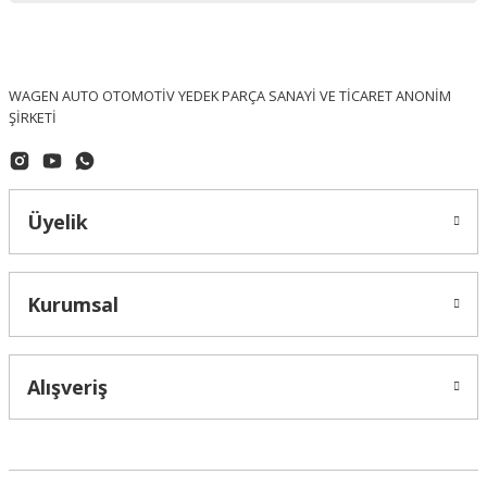
WAGEN AUTO OTOMOTİV YEDEK PARÇA SANAYİ VE TİCARET ANONİM
ŞİRKETİ
Üyelik
Kurumsal
Alışveriş