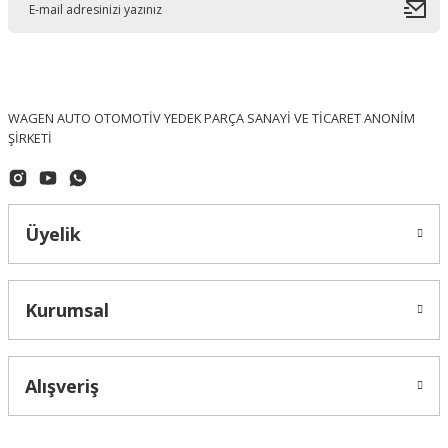
WAGEN AUTO OTOMOTİV YEDEK PARÇA SANAYİ VE TİCARET ANONİM
ŞİRKETİ
Üyelik
Kurumsal
Alışveriş