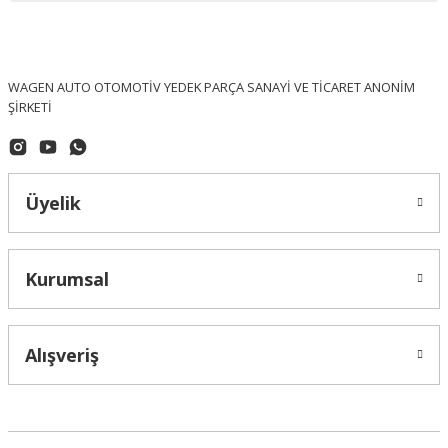
WAGEN AUTO OTOMOTİV YEDEK PARÇA SANAYİ VE TİCARET ANONİM
ŞİRKETİ
Üyelik
Kurumsal
Alışveriş