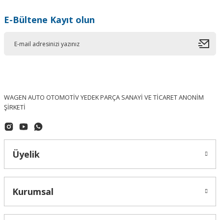
E-Bültene Kayıt olun
WAGEN AUTO OTOMOTİV YEDEK PARÇA SANAYİ VE TİCARET ANONİM
ŞİRKETİ
Üyelik
Kurumsal