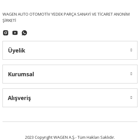
WAGEN AUTO OTOMOTİV YEDEK PARÇA SANAYİ VE TİCARET ANONİM
ŞİRKETİ
Üyelik
Kurumsal
Alışveriş
2023 Copyright WAGEN A.Ş.- Tüm Hakları Saklıdır.