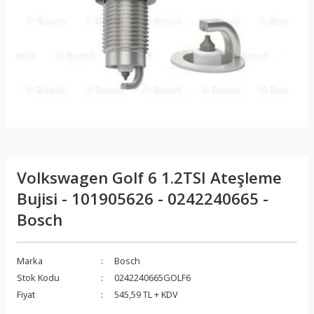
Volkswagen Golf 6 1.2TSI Ateşleme
Bujisi - 101905626 - 0242240665 -
Bosch
Marka
Bosch
Stok Kodu
0242240665GOLF6
Fiyat
545,59 TL + KDV