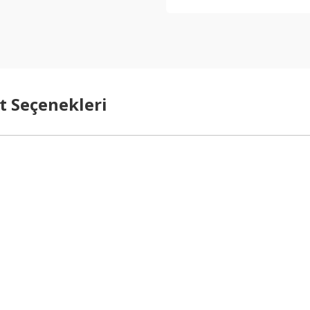
t Seçenekleri