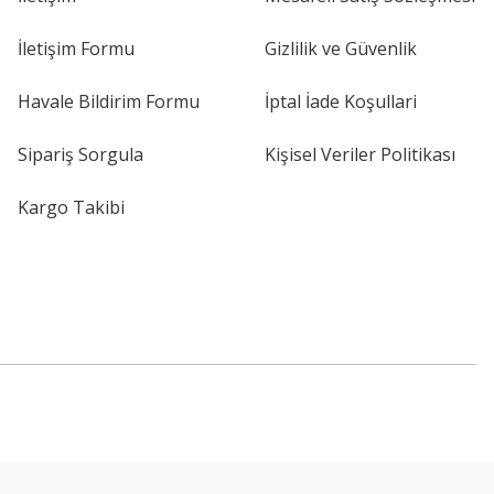
İletişim Formu
Gizlilik ve Güvenlik
Havale Bildirim Formu
İptal İade Koşullari
Sipariş Sorgula
Kişisel Veriler Politikası
Kargo Takibi