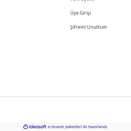
Üye Girişi
Şifremi Unuttum
ile
ideasoft
e-