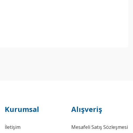
Kurumsal
Alışveriş
İletişim
Mesafeli Satış Sözleşmesi