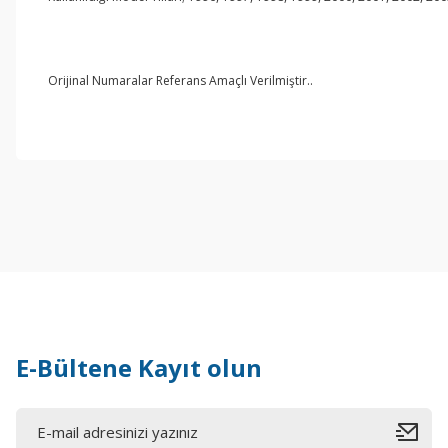
Orijinal Numaralar Referans Amaçlı Verilmiştir..
E-Bültene Kayıt olun