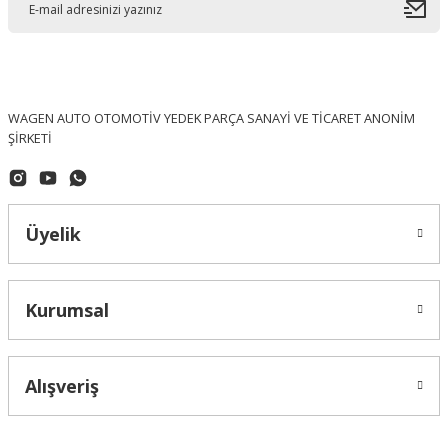
WAGEN AUTO OTOMOTİV YEDEK PARÇA SANAYİ VE TİCARET ANONİM
ŞİRKETİ
Üyelik
Kurumsal
Alışveriş