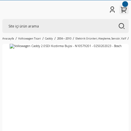
Anasayfa
Volkswagen Ticari
Caddy
2004---2010
Elektrik Ürünleri; Ateşleme, Sensör, Valf