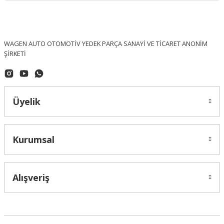
WAGEN AUTO OTOMOTİV YEDEK PARÇA SANAYİ VE TİCARET ANONİM
ŞİRKETİ
Üyelik
Kurumsal
Alışveriş