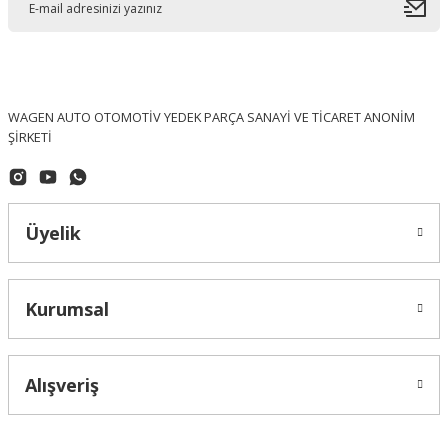
WAGEN AUTO OTOMOTİV YEDEK PARÇA SANAYİ VE TİCARET ANONİM
ŞİRKETİ
Üyelik
Kurumsal
Alışveriş