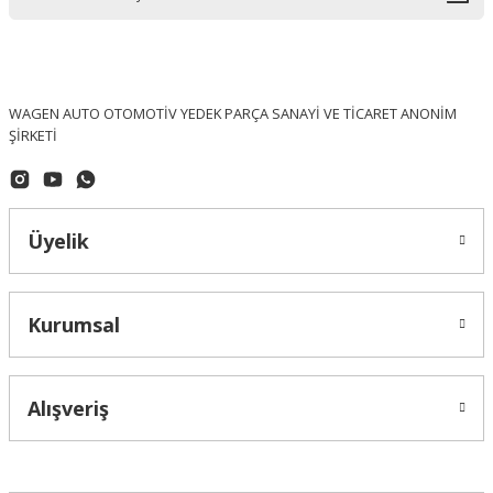
WAGEN AUTO OTOMOTİV YEDEK PARÇA SANAYİ VE TİCARET ANONİM
ŞİRKETİ
Üyelik
Kurumsal
Alışveriş