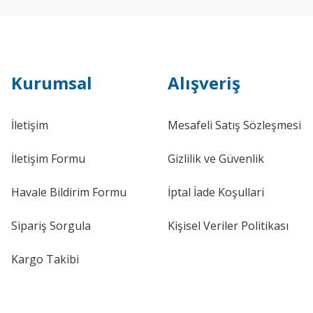
Kurumsal
Alışveriş
İletişim
Mesafeli Satış Sözleşmesi
İletişim Formu
Gizlilik ve Güvenlik
Havale Bildirim Formu
İptal İade Koşullari
Sipariş Sorgula
Kişisel Veriler Politikası
Kargo Takibi