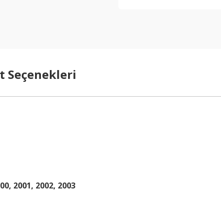
t Seçenekleri
000, 2001, 2002, 2003