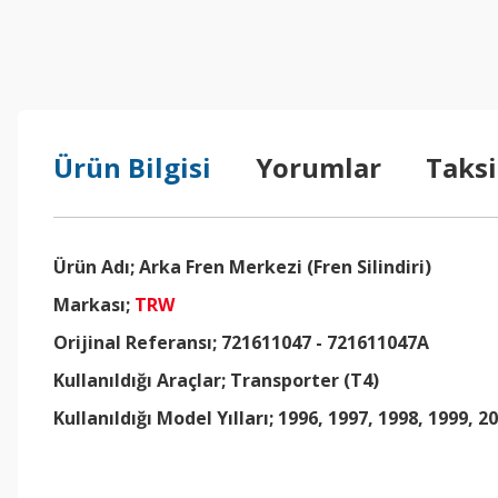
Ürün Bilgisi
Yorumlar
Taksi
Ürün Adı; Arka Fren Merkezi (Fren Silindiri)
Markası;
TRW
Orijinal Referansı; 721611047 -
721611047A
Kullanıldığı Araçlar; Transporter (T4)
Kullanıldığı Model Yılları; 1996, 1997, 1998, 1999, 2