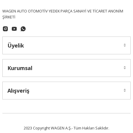
WAGEN AUTO OTOMOTİV YEDEK PARÇA SANAYİ VE TİCARET ANONİM
ŞİRKETİ
Üyelik
Kurumsal
Alışveriş
2023 Copyright WAGEN A.Ş.- Tüm Hakları Saklıdır.