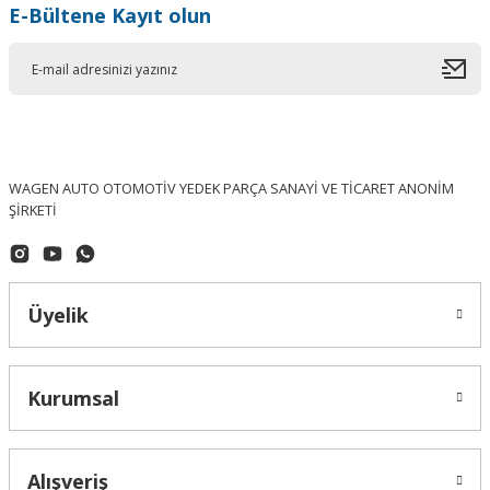
E-Bültene Kayıt olun
WAGEN AUTO OTOMOTİV YEDEK PARÇA SANAYİ VE TİCARET ANONİM
ŞİRKETİ
Üyelik
Kurumsal
Alışveriş