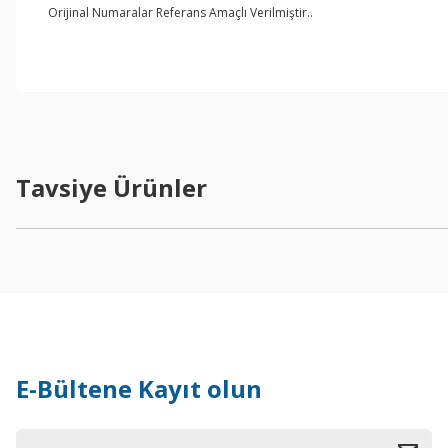
Orijinal Numaralar Referans Amaçlı Verilmiştir..
Tavsiye Ürünler
E-Bültene Kayıt olun