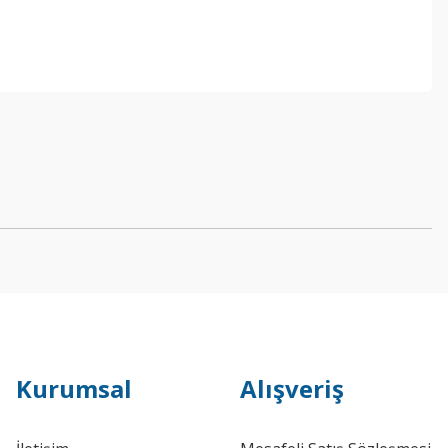
Kurumsal
Alışveriş