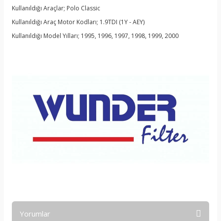
Kullanıldığı Araçlar; Polo Classic
Kullanıldığı Araç Motor Kodları; 1.9TDI (1Y - AEY)
Kullanıldığı Model Yılları; 1995, 1996, 1997, 1998, 1999, 2000
Yorumlar