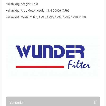
Kullanıldığı Araçlar; Polo
Kullanıldığı Araç Motor Kodları; 1.4 DOCH (AFH)
Kullanıldığı Model Yılları; 1995, 1996, 1997, 1998, 1999, 2000
Yorumlar