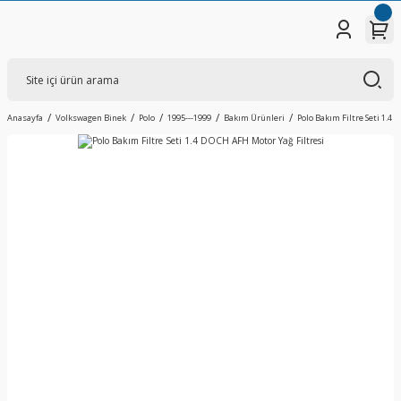
Anasayfa
Volkswagen Binek
Polo
1995---1999
Bakım Ürünleri
Polo Bakım Filtre Seti 1.4