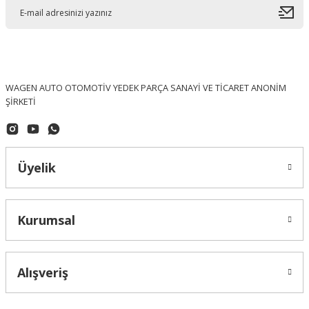
WAGEN AUTO OTOMOTİV YEDEK PARÇA SANAYİ VE TİCARET ANONİM
ŞİRKETİ
Üyelik
Kurumsal
Alışveriş