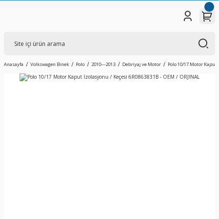
Anasayfa
Volkswagen Binek
Polo
2010---2013
Debriyaj ve Motor
Polo 10/17 Motor Kaput 