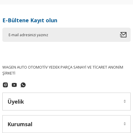
E-Bültene Kayıt olun
WAGEN AUTO OTOMOTİV YEDEK PARÇA SANAYİ VE TİCARET ANONİM
ŞİRKETİ
Üyelik
Kurumsal