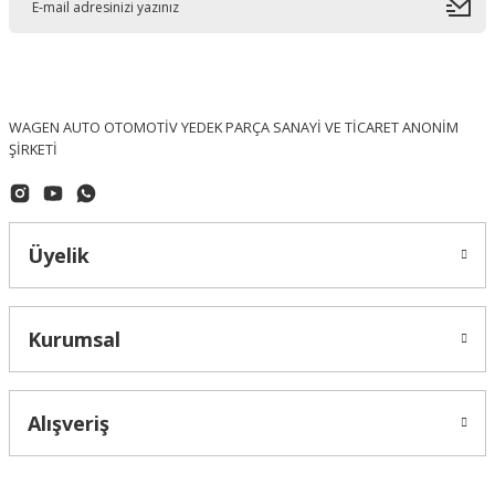
WAGEN AUTO OTOMOTİV YEDEK PARÇA SANAYİ VE TİCARET ANONİM
ŞİRKETİ
Üyelik
Kurumsal
Alışveriş