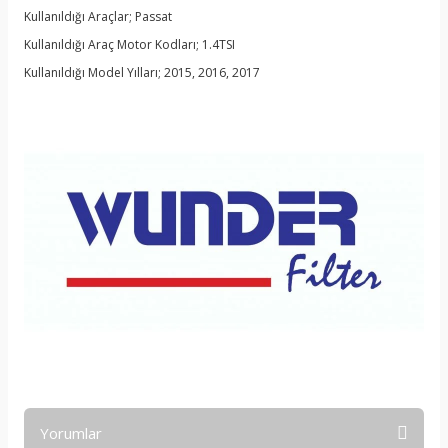
Kullanıldığı Araçlar; Passat
Kullanıldığı Araç Motor Kodları; 1.4TSI
Kullanıldığı Model Yılları; 2015, 2016, 2017
Yorumlar