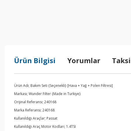
Ürün Bilgisi
Yorumlar
Taksi
Ürün Adı; Bakım Seti {Seçenekli} [Hava + Yağ + Polen Filtresi]
Markası; Wunder Filter {Made in Turkiye}
Orijinal Referansı; 240168
Marka Referansı; 240168
Kullanıldığı Araçlar; Passat
Kullanıldığı Araç Motor Kodları; 1.4TSI