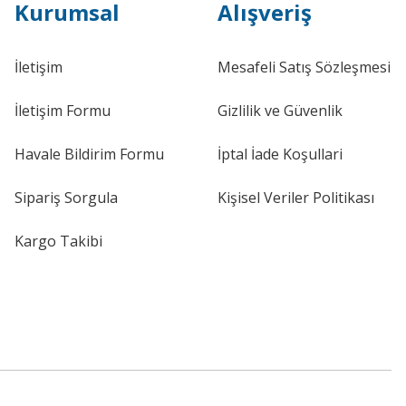
Kurumsal
Alışveriş
İletişim
Mesafeli Satış Sözleşmesi
İletişim Formu
Gizlilik ve Güvenlik
Havale Bildirim Formu
İptal İade Koşullari
Sipariş Sorgula
Kişisel Veriler Politikası
Kargo Takibi