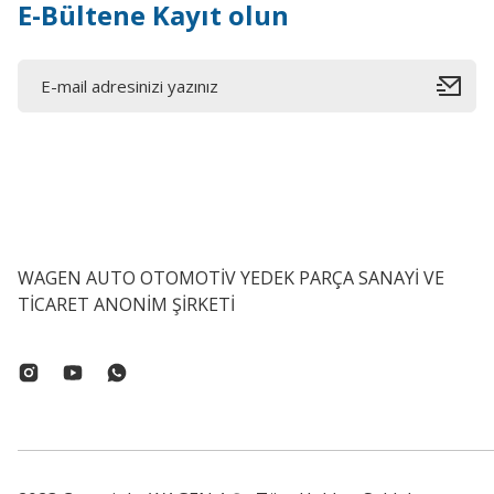
E-Bültene Kayıt olun
WAGEN AUTO OTOMOTİV YEDEK PARÇA SANAYİ VE
TİCARET ANONİM ŞİRKETİ