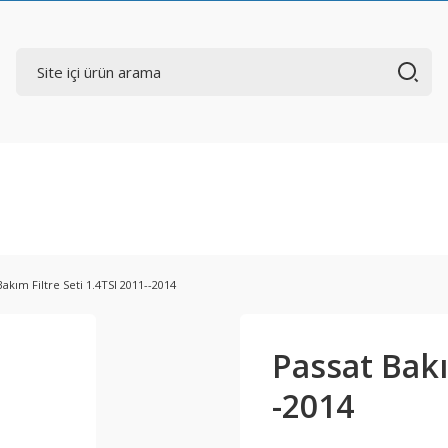
Bakım Filtre Seti 1.4TSI 2011--2014
Passat Bakı
-2014