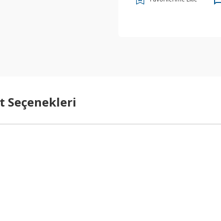
t Seçenekleri