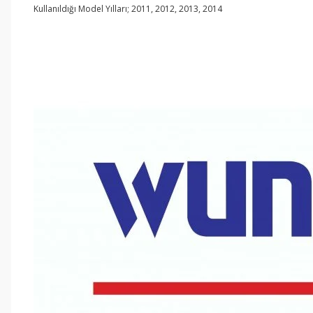
Kullanıldığı Model Yılları; 2011, 2012, 2013, 2014