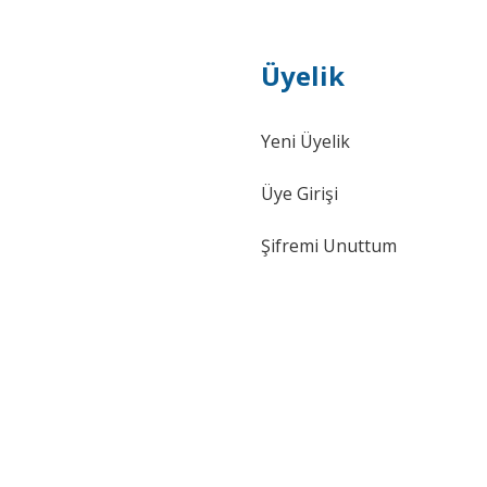
Üyelik
Yeni Üyelik
Üye Girişi
Şifremi Unuttum