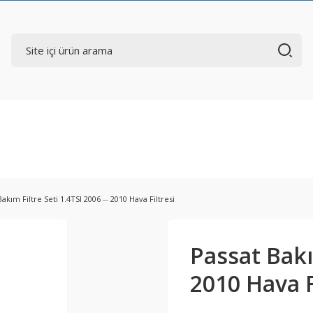
akım Filtre Seti 1.4TSI 2006 -- 2010 Hava Filtresi
Passat Bakım
2010 Hava F