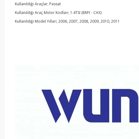
Kullanıldığı Araçlar; Passat
Kullanıldığı Araç Motor Kodları; 1.4TSI (BMY - CAX)
Kullanıldığı Model Yılları; 2006, 2007, 2008, 2009, 2010, 2011