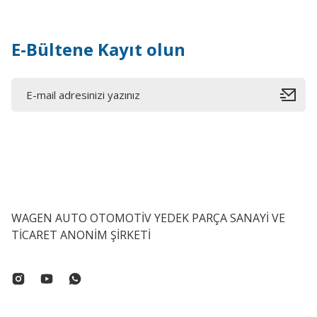
E-Bültene Kayıt olun
WAGEN AUTO OTOMOTİV YEDEK PARÇA SANAYİ VE
TİCARET ANONİM ŞİRKETİ