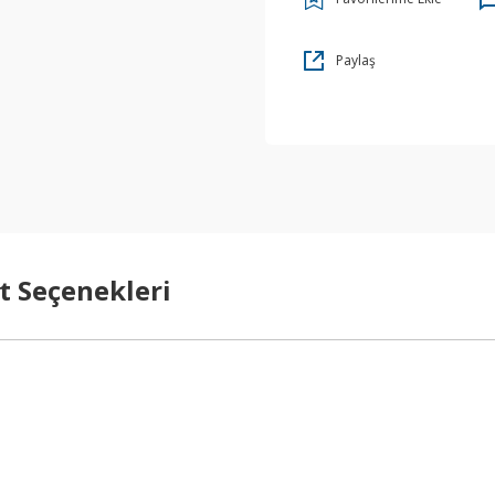
Paylaş
t Seçenekleri