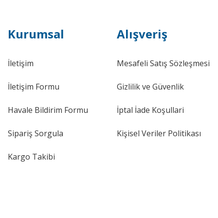
Kurumsal
Alışveriş
İletişim
Mesafeli Satış Sözleşmesi
İletişim Formu
Gizlilik ve Güvenlik
Havale Bildirim Formu
İptal İade Koşullari
Sipariş Sorgula
Kişisel Veriler Politikası
Kargo Takibi