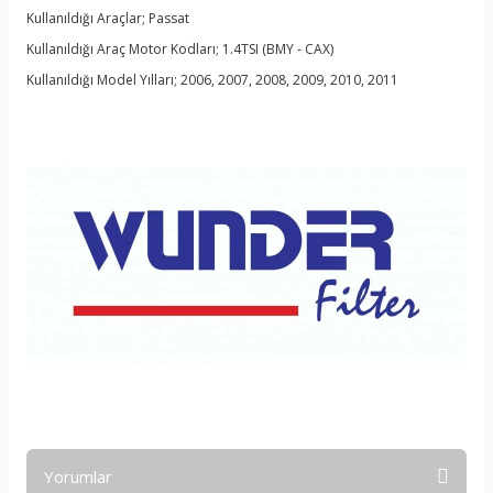
Kullanıldığı Araçlar; Passat
Kullanıldığı Araç Motor Kodları; 1.4TSI (BMY - CAX)
Kullanıldığı Model Yılları; 2006, 2007, 2008, 2009, 2010, 2011
Yorumlar