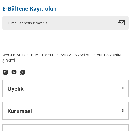
E-Bültene Kayıt olun
WAGEN AUTO OTOMOTİV YEDEK PARÇA SANAYİ VE TİCARET ANONİM
ŞİRKETİ
Üyelik
Kurumsal