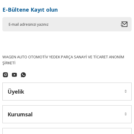
E-Bültene Kayıt olun
WAGEN AUTO OTOMOTİV YEDEK PARÇA SANAYİ VE TİCARET ANONİM
ŞİRKETİ
Üyelik
Kurumsal